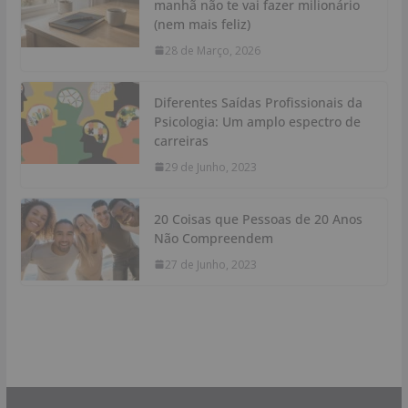
manhã não te vai fazer milionário
(nem mais feliz)
28 de Março, 2026
Diferentes Saídas Profissionais da
Psicologia: Um amplo espectro de
carreiras
29 de Junho, 2023
20 Coisas que Pessoas de 20 Anos
Não Compreendem
27 de Junho, 2023