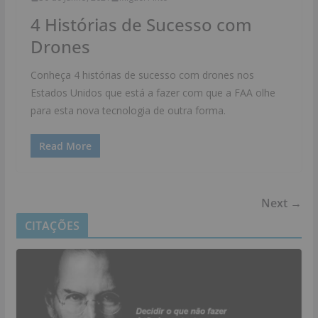
4 Histórias de Sucesso com
Drones
Conheça 4 histórias de sucesso com drones nos
Estados Unidos que está a fazer com que a FAA olhe
para esta nova tecnologia de outra forma.
Read More
Next →
CITAÇÕES