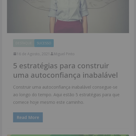
DESTAQUE
SUCESSO
16 de Agosto, 2021
Miguel Pinto
5 estratégias para construir
uma autoconfiança inabalável
Construir uma autoconfiança inabalável consegue-se
ao longo do tempo. Aqui estão 5 estratégias para que
comece hoje mesmo este caminho.
Read More