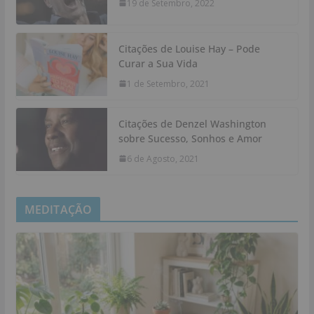
19 de Setembro, 2022
Citações de Louise Hay – Pode
Curar a Sua Vida
1 de Setembro, 2021
Citações de Denzel Washington
sobre Sucesso, Sonhos e Amor
6 de Agosto, 2021
MEDITAÇÃO