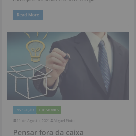
Read More
INSPIRAÇÃO
TOP STORIES
11 de Agosto, 2021
Miguel Pinto
Pensar fora da caixa