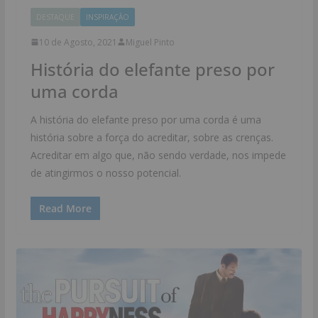
DESTAQUE
INSPIRAÇÃO
10 de Agosto, 2021
Miguel Pinto
História do elefante preso por
uma corda
A história do elefante preso por uma corda é uma
história sobre a força do acreditar, sobre as crenças.
Acreditar em algo que, não sendo verdade, nos impede
de atingirmos o nosso potencial.
Read More