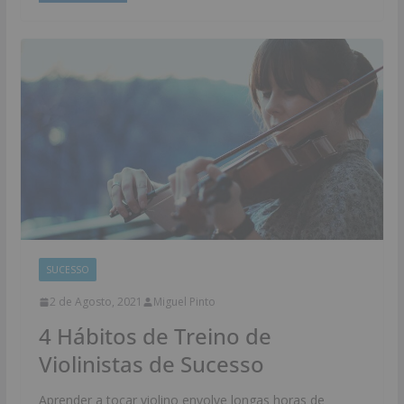
SUCESSO
2 de Agosto, 2021
Miguel Pinto
4 Hábitos de Treino de
Violinistas de Sucesso
Aprender a tocar violino envolve longas horas de