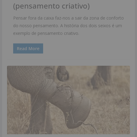
(pensamento criativo)
Pensar fora da caixa faz-nos a sair da zona de conforto
do nosso pensamento. A história dos dois seixos é um
exemplo de pensamento criativo.
Read More