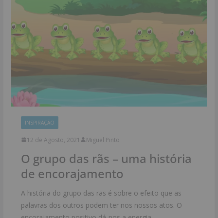
INSPIRAÇÃO
12 de Agosto, 2021
Miguel Pinto
O grupo das rãs – uma história
de encorajamento
A história do grupo das rãs é sobre o efeito que as
palavras dos outros podem ter nos nossos atos. O
encorajamento positivo dá-nos a energia.