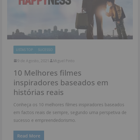
LISTAS TOP
SUCESSO
9 de Agosto, 2021
Miguel Pinto
10 Melhores filmes
inspiradores baseados em
histórias reais
Conheça os 10 melhores filmes inspiradores baseados
em factos reais de sempre, segundo uma perspetiva de
sucesso e empreendedorismo.
Read More