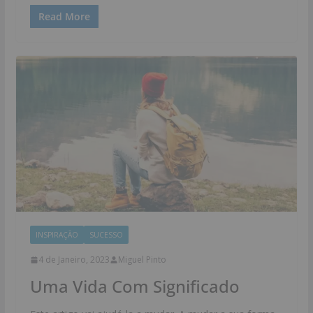
Read More
INSPIRAÇÃO
SUCESSO
4 de Janeiro, 2023
Miguel Pinto
Uma Vida Com Significado