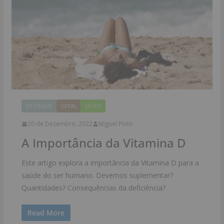
DESTAQUE
GERAL
SAÚDE
20 de Dezembro, 2022
Miguel Pinto
A Importância da Vitamina D
Este artigo explora a importância da Vitamina D para a
saúde do ser humano. Devemos suplementar?
Quantidades? Consequências da deficiência?
Read More