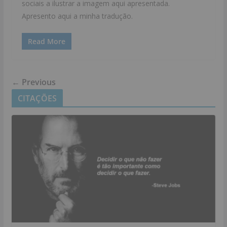
sociais a ilustrar a imagem aqui apresentada.
Apresento aqui a minha tradução.
Read More
← Previous
CITAÇÕES