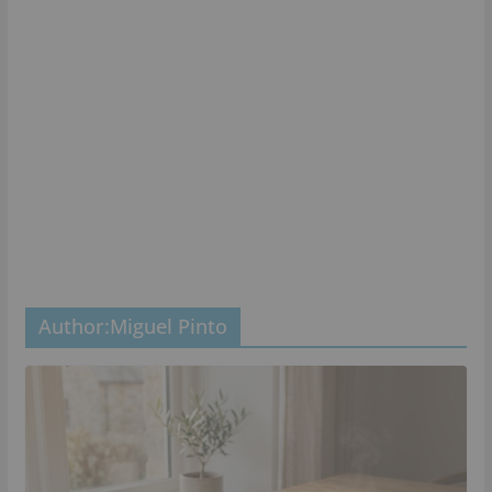
Author:
Miguel Pinto