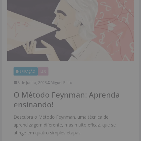
INSPIRAÇÃO
LER
8 de Junho, 2023
Miguel Pinto
O Método Feynman: Aprenda
ensinando!
Descubra o Método Feynman, uma técnica de
aprendizagem diferente, mas muito eficaz, que se
atinge em quatro simples etapas.