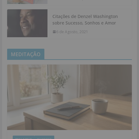
Citações de Denzel Washington
sobre Sucesso, Sonhos e Amor
6 de Agosto, 2021
MEDITAÇÃO