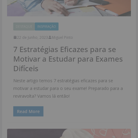
DESTAQUE
INSPIRAÇÃO
22 de Junho, 2023
Miguel Pinto
7 Estratégias Eficazes para se
Motivar a Estudar para Exames
Difíceis
Neste artigo temos 7 estratégias eficazes para se
motivar a estudar para o seu exame! Preparado para a
reviravolta? Vamos lá então!
Read More