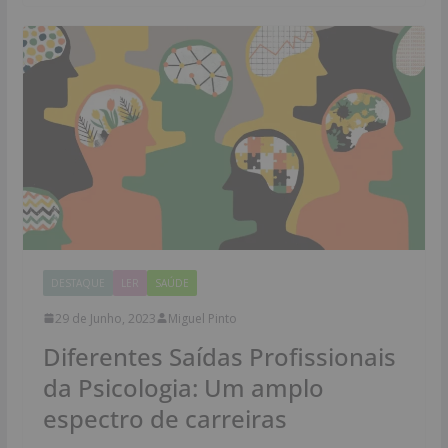
DESTAQUE
LER
SAÚDE
29 de Junho, 2023
Miguel Pinto
Diferentes Saídas Profissionais
da Psicologia: Um amplo
espectro de carreiras