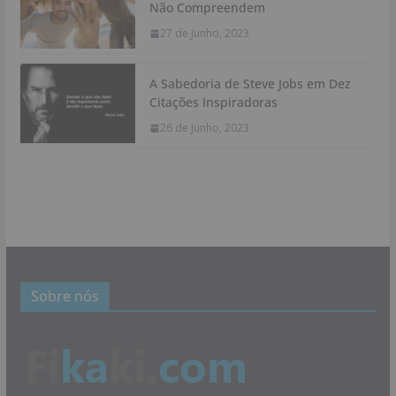
Não Compreendem
27 de Junho, 2023
A Sabedoria de Steve Jobs em Dez
Citações Inspiradoras
26 de Junho, 2023
Sobre nós