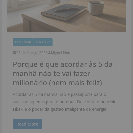
BEM-ESTAR
SUCESSO
28 de Março, 2026
Miguel Pinto
Porque é que acordar às 5 da
manhã não te vai fazer
milionário (nem mais feliz)
Acordar às 5 da manhã não é passaporte para o
sucesso, apenas para o burnout. Descobre o princípio
Fikaki e o poder da gestão inteligente de energia.
Read More