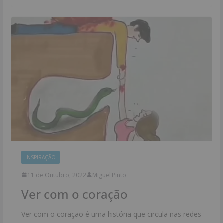
INSPIRAÇÃO
11 de Outubro, 2022
Miguel Pinto
Ver com o coração
Ver com o coração é uma história que circula nas redes