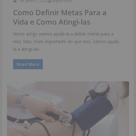
1 de Janeiro, 2023
Miguel Pinto
Como Definir Metas Para a
Vida e Como Atingi-las
Neste artigo vamos ajudá-la a definir metas para a
vida. Mas, mais importante do que isso, vamos ajudá-
la a atingi-las.
Read More