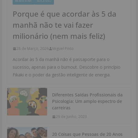
BEM-ESTAR
SUCESSO
Porque é que acordar às 5 da
manhã não te vai fazer
milionário (nem mais feliz)
28 de Março, 2026
Miguel Pinto
Acordar às 5 da manhã não é passaporte para o
sucesso, apenas para o burnout. Descobre o princípio
Fikaki e o poder da gestão inteligente de energia.
Diferentes Saídas Profissionais da
Psicologia: Um amplo espectro de
carreiras
29 de Junho, 2023
20 Coisas que Pessoas de 20 Anos