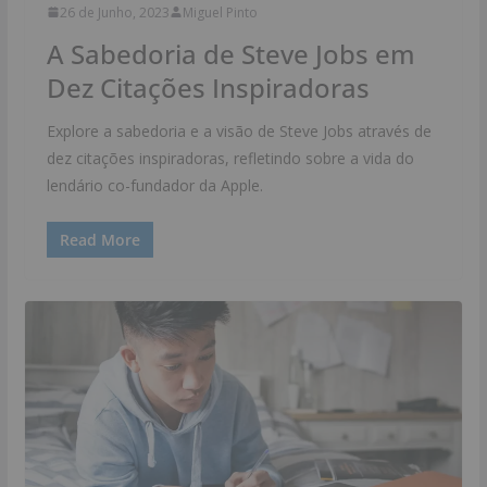
26 de Junho, 2023
Miguel Pinto
A Sabedoria de Steve Jobs em
Dez Citações Inspiradoras
Explore a sabedoria e a visão de Steve Jobs através de
dez citações inspiradoras, refletindo sobre a vida do
lendário co-fundador da Apple.
Read More