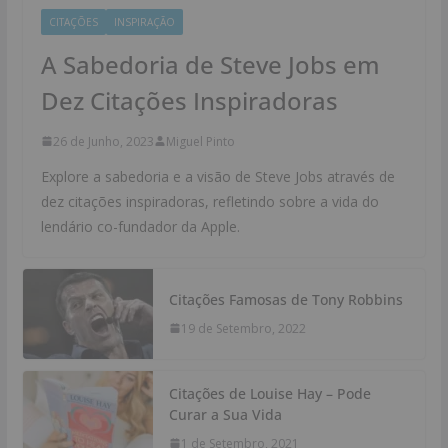
CITAÇÕES
INSPIRAÇÃO
A Sabedoria de Steve Jobs em
Dez Citações Inspiradoras
26 de Junho, 2023
Miguel Pinto
Explore a sabedoria e a visão de Steve Jobs através de
dez citações inspiradoras, refletindo sobre a vida do
lendário co-fundador da Apple.
Citações Famosas de Tony Robbins
19 de Setembro, 2022
Citações de Louise Hay – Pode
Curar a Sua Vida
1 de Setembro, 2021