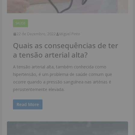
SAÚDE
22 de Dezembro, 2022
Miguel Pinto
Quais as consequências de ter
a tensão arterial alta?
A tensão arterial alta, também conhecida como
hipertensão, é um problema de saúde comum que
ocorre quando a pressão sanguínea nas artérias é
persistentemente elevada.
Read More