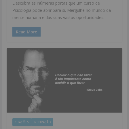
Descubra as inúmeras portas que um curso de
Psicologia pode abrir para si. Mergulhe no mundo da
mente humana e das suas vastas oportunidades.
Read More
CITAÇÕES
INSPIRAÇÃO