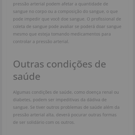
pressão arterial podem afetar a quantidade de
sangue no corpo ou a composição do sangue, o que
pode impedir que você doe sangue. O profissional de
coleta de sangue pode avaliar se poderá doar sangue
mesmo que esteja tomando medicamentos para
controlar a pressão arterial.
Outras condições de
saúde
Algumas condições de saúde, como doença renal ou
diabetes, podem ser impeditivas da dádiva de
sangue. Se tiver outros problemas de saúde além da
pressão arterial alta, deverá pocurar outras formas
de ser solidário com os outros.