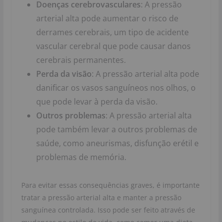
Doenças cerebrovasculares
: A pressão
arterial alta pode aumentar o risco de
derrames cerebrais, um tipo de acidente
vascular cerebral que pode causar danos
cerebrais permanentes.
Perda da visão
: A pressão arterial alta pode
danificar os vasos sanguíneos nos olhos, o
que pode levar à perda da visão.
Outros problemas
: A pressão arterial alta
pode também levar a outros problemas de
saúde, como aneurismas, disfunção erétil e
problemas de memória.
Para evitar essas consequências graves, é importante
tratar a pressão arterial alta e manter a pressão
sanguínea controlada. Isso pode ser feito através de