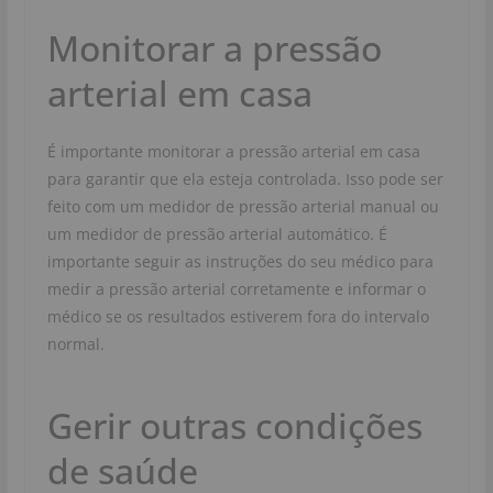
Monitorar a pressão
arterial em casa
É importante monitorar a pressão arterial em casa
para garantir que ela esteja controlada. Isso pode ser
feito com um medidor de pressão arterial manual ou
um medidor de pressão arterial automático. É
importante seguir as instruções do seu médico para
medir a pressão arterial corretamente e informar o
médico se os resultados estiverem fora do intervalo
normal.
Gerir outras condições
de saúde