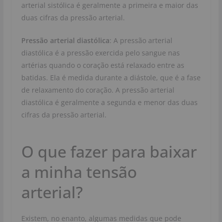
arterial sistólica é geralmente a primeira e maior das
duas cifras da pressão arterial.
Pressão arterial diastólica
: A pressão arterial
diastólica é a pressão exercida pelo sangue nas
artérias quando o coração está relaxado entre as
batidas. Ela é medida durante a diástole, que é a fase
de relaxamento do coração. A pressão arterial
diastólica é geralmente a segunda e menor das duas
cifras da pressão arterial.
O que fazer para baixar
a minha tensão
arterial?
Existem, no enanto, algumas medidas que pode