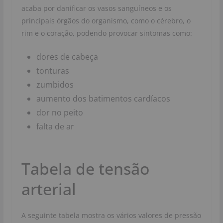
acaba por danificar os vasos sanguíneos e os
principais órgãos do organismo, como o cérebro, o
rim e o coração, podendo provocar sintomas como:
dores de cabeça
tonturas
zumbidos
aumento dos batimentos cardíacos
dor no peito
falta de ar
Tabela de tensão
arterial
A seguinte tabela mostra os vários valores de pressão