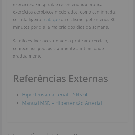
exercícios. Em geral, é recomendado praticar
exercícios aeróbicos moderados, como caminhada,
corrida ligeira,
natação
ou ciclismo, pelo menos 30
minutos por dia, a maioria dos dias da semana.
Se não estiver acostumado a praticar exercício,
comece aos poucos e aumente a intensidade
gradualmente.
Referências Externas
Hipertensão arterial – SNS24
Manual MSD – Hipertensão Arterial