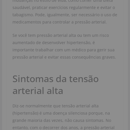
mudanças no estilo de vida, como comer uma dieta
saudável, praticar exercícios regularmente e evitar o
tabagismo. Pode, igualmente, ser necessário o uso de
medicamentos para controlar a pressão arterial.
Se você tem pressão arterial alta ou tem um risco
aumentado de desenvolver hipertensão, é
importante trabalhar com um médico para gerir sua
pressão arterial e evitar essas consequências graves.
Sintomas da tensão
arterial alta
Diz-se normalmente que tensão arterial alta
(hipertensão) é uma doença silenciosa porque, na
grande maioria das vezes, não causa sintomas. No
entanto, com o decorrer dos anos, a pressão arterial