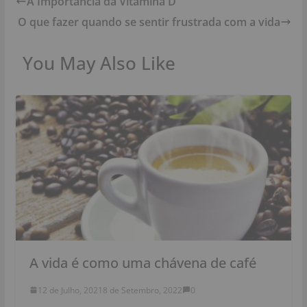
A Importância da Vitamina D
O que fazer quando se sentir frustrada com a vida
You May Also Like
A vida é como uma chávena de café
12 de Julho, 2021
8 de Setembro, 2022
0