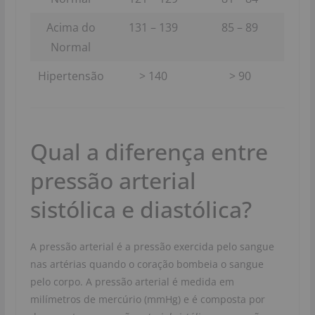
Acima do
131 – 139
85 – 89
Normal
Hipertensão
> 140
> 90
Qual a diferença entre
pressão arterial
sistólica e diastólica?
A pressão arterial é a pressão exercida pelo sangue
nas artérias quando o coração bombeia o sangue
pelo corpo. A pressão arterial é medida em
milímetros de mercúrio (mmHg) e é composta por