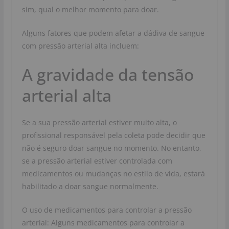
sim, qual o melhor momento para doar.
Alguns fatores que podem afetar a dádiva de sangue
com pressão arterial alta incluem:
A gravidade da tensão
arterial alta
Se a sua pressão arterial estiver muito alta, o
profissional responsável pela coleta pode decidir que
não é seguro doar sangue no momento. No entanto,
se a pressão arterial estiver controlada com
medicamentos ou mudanças no estilo de vida, estará
habilitado a doar sangue normalmente.
O uso de medicamentos para controlar a pressão
arterial: Alguns medicamentos para controlar a