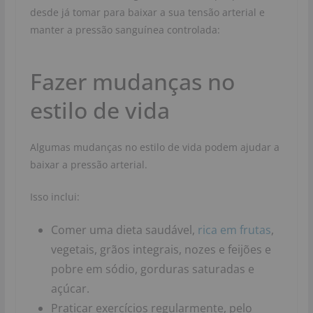
desde já tomar para baixar a sua tensão arterial e
manter a pressão sanguínea controlada:
Fazer mudanças no
estilo de vida
Algumas mudanças no estilo de vida podem ajudar a
baixar a pressão arterial.
Isso inclui:
Comer uma dieta saudável,
rica em frutas
,
vegetais, grãos integrais, nozes e feijões e
pobre em sódio, gorduras saturadas e
açúcar.
Praticar exercícios regularmente, pelo