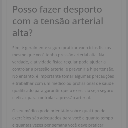
Posso fazer desporto
com a tensão arterial
alta?
Sim, é geralmente seguro praticar exercícios físicos
mesmo que você tenha pressão arterial alta. Na
verdade, a atividade física regular pode ajudar a
controlar a pressão arterial e prevenir a hipertensão.
No entanto, é importante tomar algumas precauções
e trabalhar com um médico ou profissional de saúde
qualificado para garantir que o exercício seja seguro
e eficaz para controlar a pressão arterial.
O seu médico pode orientá-lo sobre qual tipo de
exercícios são adequados para você e quanto tempo
e quantas vezes por semana você deve praticar