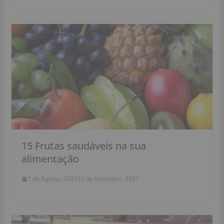
15 Frutas saudáveis na sua
alimentação
7 de Agosto, 2021
22 de Setembro, 2021