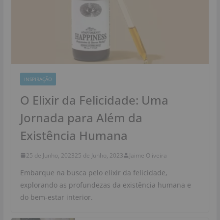
INSPIRAÇÃO
O Elixir da Felicidade: Uma
Jornada para Além da
Existência Humana
25 de Junho, 2023
25 de Junho, 2023
Jaime Oliveira
Embarque na busca pelo elixir da felicidade,
explorando as profundezas da existência humana e
do bem-estar interior.