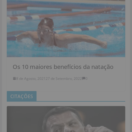
Os 10 maiores benefícios da natação
8 de Agosto, 2021
27 de Setembro, 2022
0
CITAÇÕES