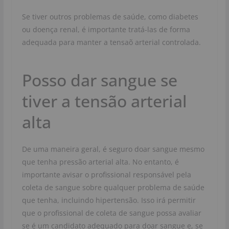
Se tiver outros problemas de saúde, como diabetes
ou doença renal, é importante tratá-las de forma
adequada para manter a tensaõ arterial controlada.
Posso dar sangue se
tiver a tensão arterial
alta
De uma maneira geral, é seguro doar sangue mesmo
que tenha pressão arterial alta. No entanto, é
importante avisar o profissional responsável pela
coleta de sangue sobre qualquer problema de saúde
que tenha, incluindo hipertensão. Isso irá permitir
que o profissional de coleta de sangue possa avaliar
se é um candidato adequado para doar sangue e, se