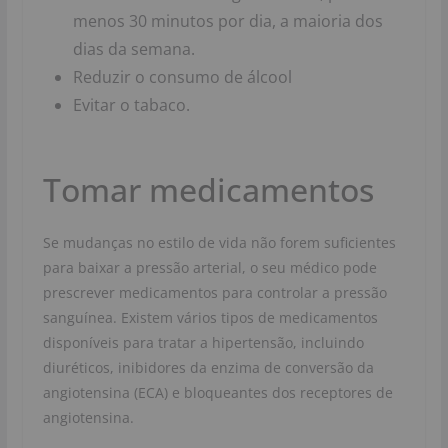
menos 30 minutos por dia, a maioria dos
dias da semana.
Reduzir o consumo de álcool
Evitar o tabaco.
Tomar medicamentos
Se mudanças no estilo de vida não forem suficientes
para baixar a pressão arterial, o seu médico pode
prescrever medicamentos para controlar a pressão
sanguínea. Existem vários tipos de medicamentos
disponíveis para tratar a hipertensão, incluindo
diuréticos, inibidores da enzima de conversão da
angiotensina (ECA) e bloqueantes dos receptores de
angiotensina.