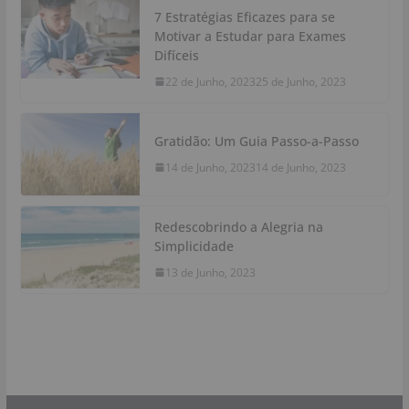
7 Estratégias Eficazes para se
Motivar a Estudar para Exames
Difíceis
22 de Junho, 2023
25 de Junho, 2023
Gratidão: Um Guia Passo-a-Passo
14 de Junho, 2023
14 de Junho, 2023
Redescobrindo a Alegria na
Simplicidade
13 de Junho, 2023