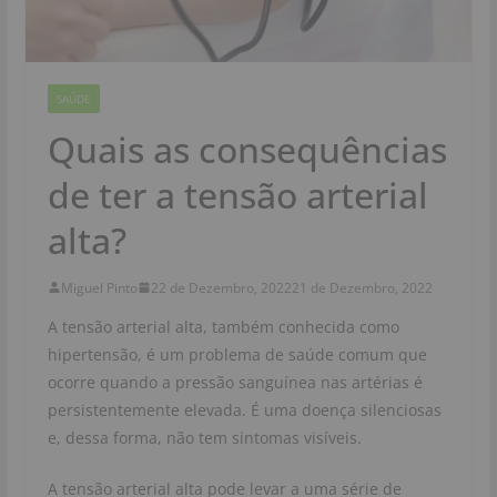
SAÚDE
Quais as consequências
de ter a tensão arterial
alta?
Miguel Pinto
22 de Dezembro, 2022
21 de Dezembro, 2022
A tensão arterial alta, também conhecida como
hipertensão, é um problema de saúde comum que
ocorre quando a pressão sanguínea nas artérias é
persistentemente elevada. É uma doença silenciosas
e, dessa forma, não tem sintomas visíveis.
A tensão arterial alta pode levar a uma série de